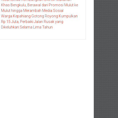
Khas Bengkulu, Berawal dari Promosi Mulut ke
Mulut hingga Merambah Media Sosial
Warga Kepahiang Gotong Royong Kumpulkan
Rp 15 Juta, Perbaiki Jalan Rusak yang
Dikeluhkan Selama Lima Tahun