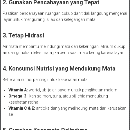
2. Gunakan Pencahayaan yang Tepat
Pastikan pencahayaan ruangan cukup dan tidak langsung mengenai
layar untuk mengurangi silau dan ketegangan mata.
3. Tetap Hidrasi
Air mata membantu melindungi mata dari kekeringan. Minum cukup
air dan gunakan tetes mata jika perlu saat mata kering karena layar.
4. Konsumsi Nutrisi yang Mendukung Mata
Beberapa nutrisi penting untuk kesehatan mata:
Vitamin A:
wortel, ubi jalar, bayam untuk penglihatan malam
Omega-3:
ikan salmon, tuna, atau biji chia mendukung
kesehatan retina
Vitamin C & E:
antioksidan yang melindungi mata dari kerusakan
sel