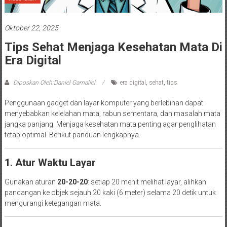
Oktober 22, 2025
Tips Sehat Menjaga Kesehatan Mata Di
Era Digital
Diposkan Oleh:Daniel Gamaliel
era digital
,
sehat
,
tips
Penggunaan gadget dan layar komputer yang berlebihan dapat
menyebabkan kelelahan mata, rabun sementara, dan masalah mata
jangka panjang. Menjaga kesehatan mata penting agar penglihatan
tetap optimal. Berikut panduan lengkapnya.
1. Atur Waktu Layar
Gunakan aturan
20-20-20
: setiap 20 menit melihat layar, alihkan
pandangan ke objek sejauh 20 kaki (6 meter) selama 20 detik untuk
mengurangi ketegangan mata.